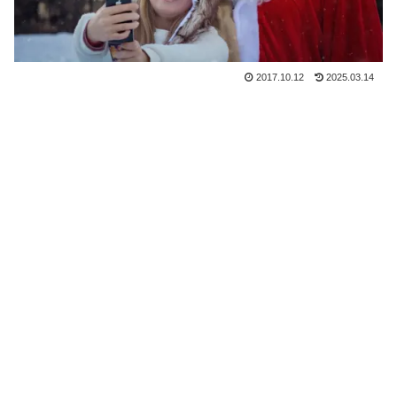
2017.10.12
2025.03.14