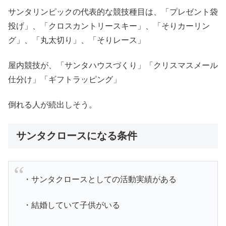
サンタリンピックの代表的な競技種目は、「プレゼント袋
投げ」、「クロスカントリースキー」、「そりカーリン
グ」、「丸太切り」、「そりレース」
屋内競技が、「サンタハウスづくり」「クリスマスメール
仕分け」「ギフトラッピング」
倒れる人が続出しそう。
サンタクロースになる条件
・サンタクロースとしての活動実績がある
・結婚していて子供がいる