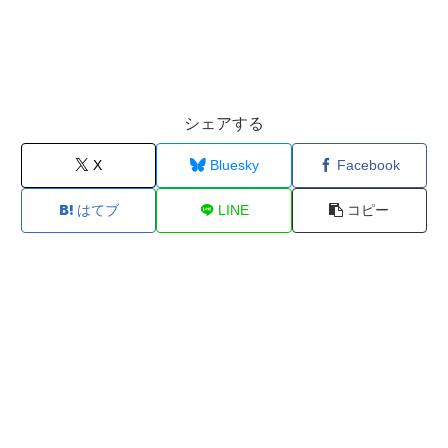
シェアする
X
Bluesky
Facebook
はてブ
LINE
コピー