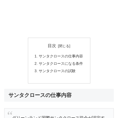
目次
サンタクロースの仕事内容
サンタクロースになる条件
サンタクロースの試験
サンタクロースの仕事内容
グリーンランド国際サンタクロース協会が認定す