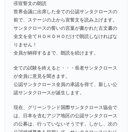
④宣誓文の朗読
世界会議に出席した全ての公認サンタクロースの
前で、ステージの上から宣誓文を読み上げます。
サンタクロースの誓いの言葉が書かれた古文書の
全文を全てＨＯＨＯＨＯだけで朗読しなければな
りません！
全員が納得するまで、朗読を続けます。
全ての試験を終えると・・・長老サンタクロース
が全員に意見を聞きます。
公認サンタクロース全員の承認を得て、新しい公
認サンタクロースが誕生します。
現在、グリーンランド国際サンタクロース協会で
は、日本を含むアジア地区の公認サンタクロース
の公募は、行っていないそうです。しかし、次の