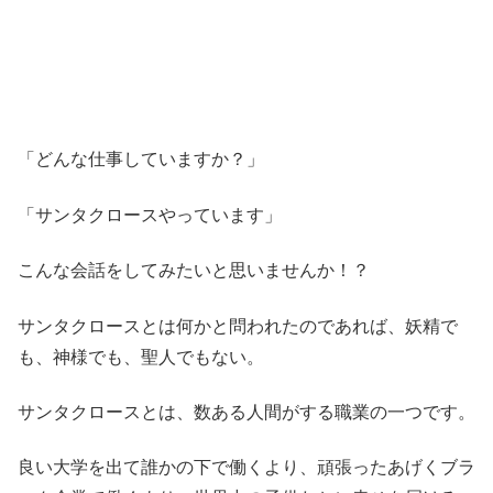
「どんな仕事していますか？」
「サンタクロースやっています」
こんな会話をしてみたいと思いませんか！？
サンタクロースとは何かと問われたのであれば、妖精で
も、神様でも、聖人でもない。
サンタクロースとは、数ある人間がする職業の一つです。
良い大学を出て誰かの下で働くより、頑張ったあげくブラ