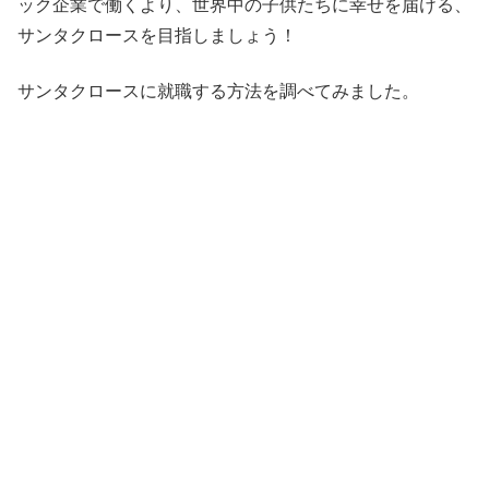
ック企業で働くより、世界中の子供たちに幸せを届ける、
サンタクロースを目指しましょう！
サンタクロースに就職する方法を調べてみました。