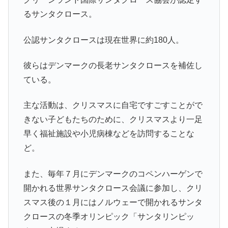
るサンタクロース。
公認サンタクロースは現在世界に約180人。
彼らはデンマークの長老サンタクロースを補佐し
ている。
主な活動は、クリスマスに自宅ですごすことがで
きない子どもたちのために、クリスマスより一足
早く福祉施設や小児病棟などを訪問することな
ど。
また、毎年７月にデンマークのコペンハーゲンで
開かれる世界サンタクロース会議に参加し、クリ
スマス後の１月にはノルウェーで開かれるサンタ
クロースの冬季オリンピック「サンタリンピッ