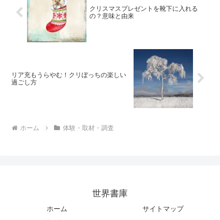
クリスマスプレゼントを靴下に入れる
の？意味と由来
リア充もうらやむ！クリぼっちの楽しい
過ごし方
ホーム
体験・取材・調査
世界書庫
ホーム
サイトマップ