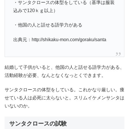
・サンタクロースの体型をしている（基準は服装
込みで120ｋｇ以上）
・他国の人と話せる語学力がある
出典元：http://shikaku-mon.com/goraku/santa
結婚して子供がいると、他国の人と話せる語学力がある、
活動経験が必要、なんとなくなっとくできます。
サンタクロースの体型をしている。これかなり厳しい。痩
せている人は必死に太らないと。スリムイケメンサンタは
いないのか。
サンタクロースの試験